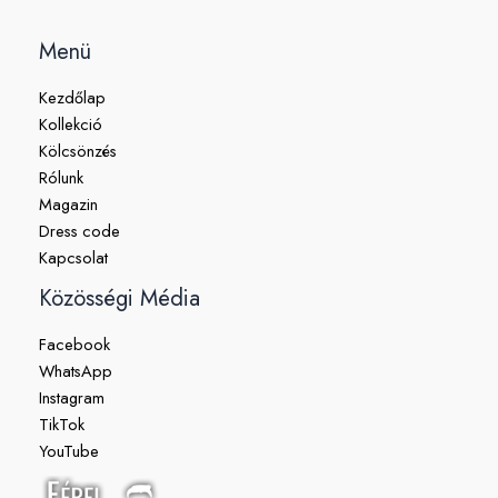
Menü
Kezdőlap
Kollekció
Kölcsönzés
Rólunk
Magazin
Dress code
Kapcsolat
Közösségi Média
Facebook
WhatsApp
Instagram
TikTok
YouTube