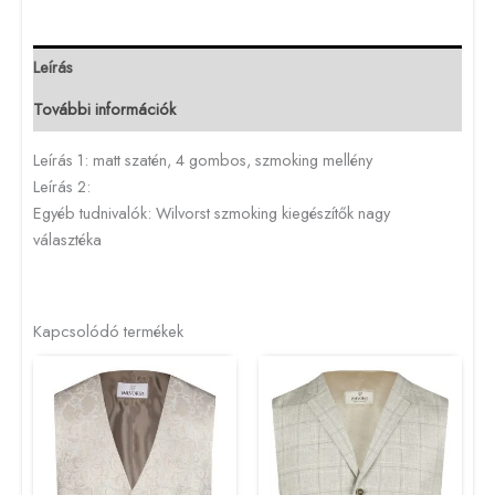
Leírás
További információk
Leírás 1: matt szatén, 4 gombos, szmoking mellény
Leírás 2:
Egyéb tudnivalók: Wilvorst szmoking kiegészítők nagy
választéka
Kapcsolódó termékek