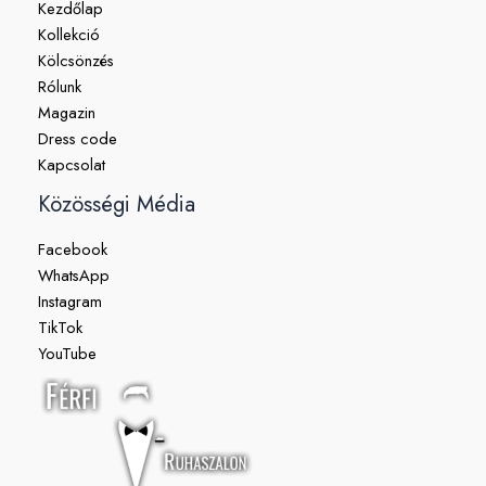
Kezdőlap
Kollekció
Kölcsönzés
Rólunk
Magazin
Dress code
Kapcsolat
Közösségi Média
Facebook
WhatsApp
Instagram
TikTok
YouTube