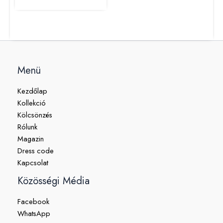
Menü
Kezdőlap
Kollekció
Kölcsönzés
Rólunk
Magazin
Dress code
Kapcsolat
Közösségi Média
Facebook
WhatsApp