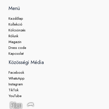
Menü
Kezdőlap
Kollekció
Kölcsönzés
Rólunk
Magazin
Dress code
Kapcsolat
Közösségi Média
Facebook
WhatsApp
Instagram
TikTok
YouTube