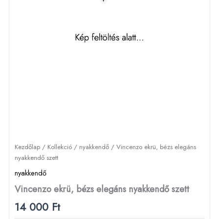
Kezdőlap
/
Kollekció
/
nyakkendő
/ Vincenzo ekrü, bézs elegáns
nyakkendő szett
nyakkendő
Vincenzo ekrü, bézs elegáns nyakkendő szett
14 000
Ft