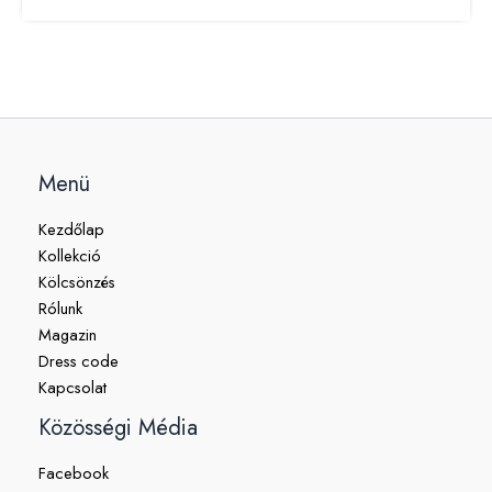
Menü
Kezdőlap
Kollekció
Kölcsönzés
Rólunk
Magazin
Dress code
Kapcsolat
Közösségi Média
Facebook