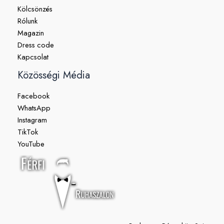
Kölcsönzés
Rólunk
Magazin
Dress code
Kapcsolat
Közösségi Média
Facebook
WhatsApp
Instagram
TikTok
YouTube