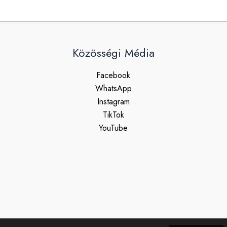
Közösségi Média
Facebook
WhatsApp
Instagram
TikTok
YouTube