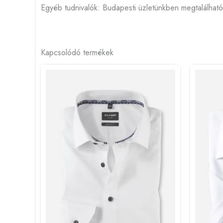
Egyéb tudnivalók: Budapesti üzletünkben megtalálható
Kapcsolódó termékek