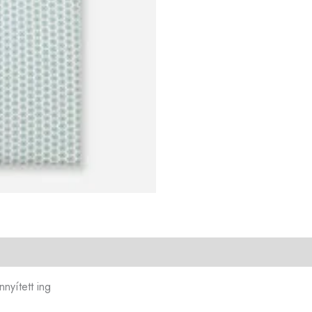
nnyített ing