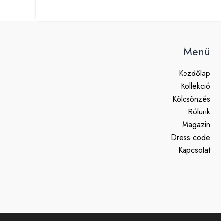
Menü
Kezdőlap
Kollekció
Kölcsönzés
Rólunk
Magazin
Dress code
Kapcsolat