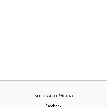
Közösségi Média
Facebook