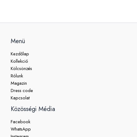
Menü
Kezdőlap
Kollekció
Kölcsönzés
Rólunk
Magazin
Dress code
Kapcsolat
Közösségi Média
Facebook
WhatsApp
Instagram